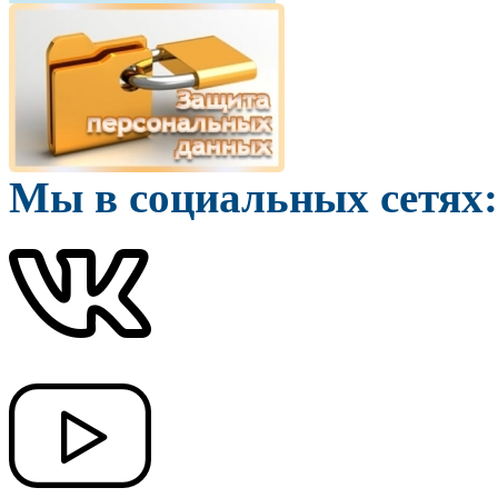
Мы в социальных сетях: